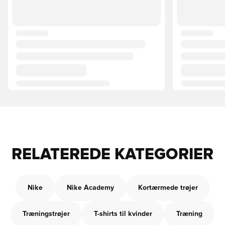
RELATEREDE KATEGORIER
Nike
Nike Academy
Kortærmede trøjer
Træningstrøjer
T-shirts til kvinder
Træning