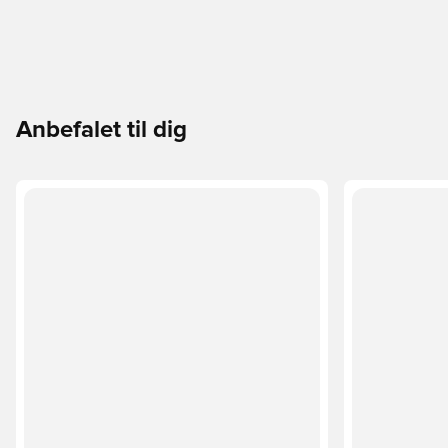
Anbefalet til dig