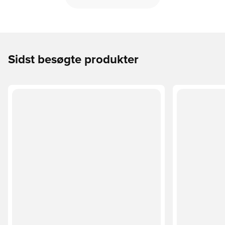
Sidst besøgte produkter