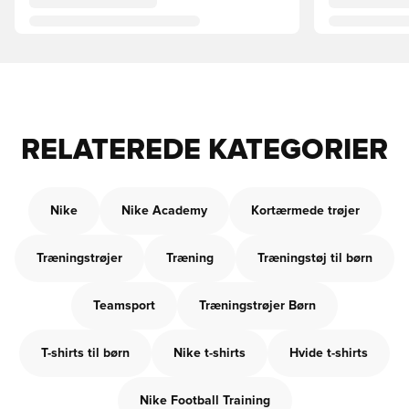
RELATEREDE KATEGORIER
Nike
Nike Academy
Kortærmede trøjer
Træningstrøjer
Træning
Træningstøj til børn
Teamsport
Træningstrøjer Børn
T-shirts til børn
Nike t-shirts
Hvide t-shirts
Nike Football Training