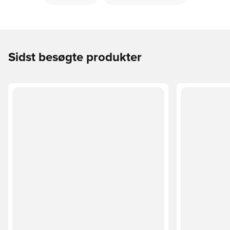
Sidst besøgte produkter