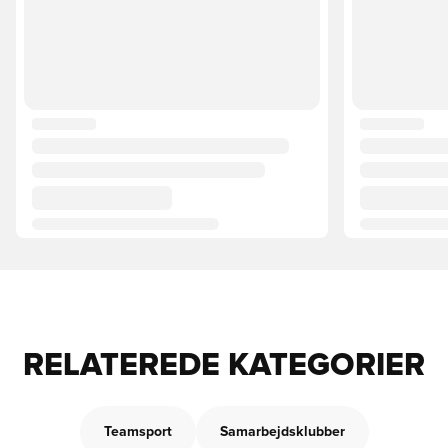
RELATEREDE KATEGORIER
Teamsport
Samarbejdsklubber