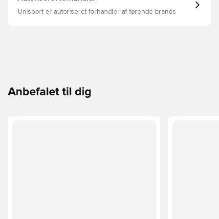
Unisport er autoriseret forhandler af førende brands
Anbefalet til dig