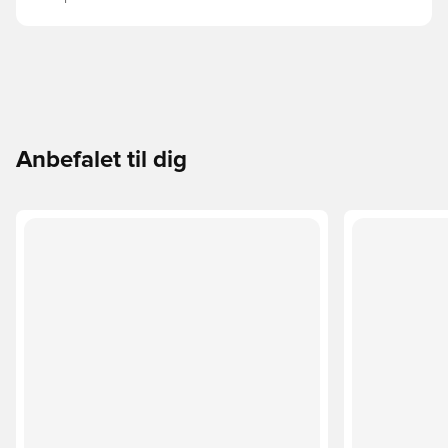
Anbefalet til dig