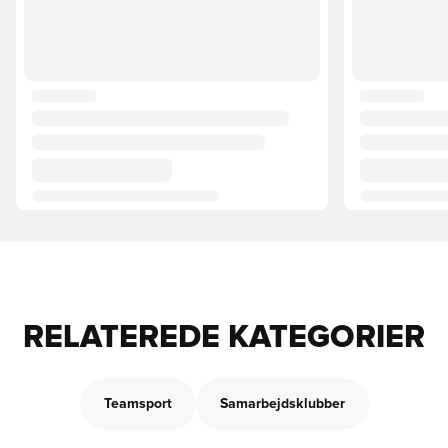
RELATEREDE KATEGORIER
Teamsport
Samarbejdsklubber