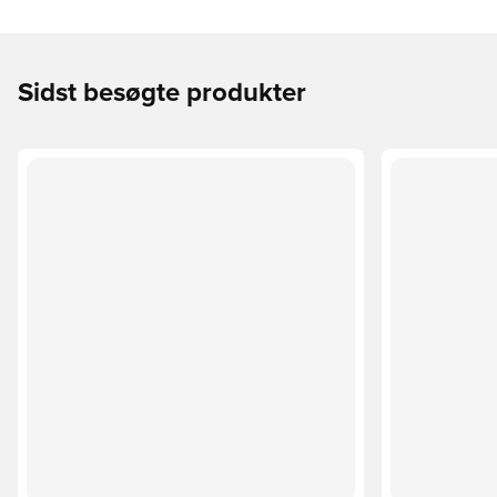
Sidst besøgte produkter