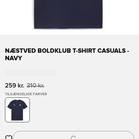
NÆSTVED BOLDKLUB T-SHIRT CASUALS -
NAVY
259 kr.
310 kr.
TILGÆNGELIGE FARVER