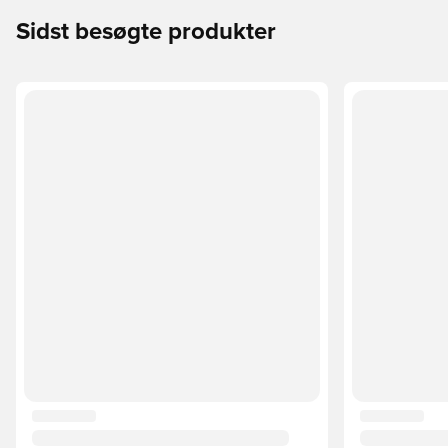
Sidst besøgte produkter