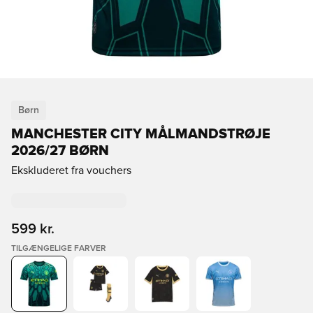
Børn
MANCHESTER CITY MÅLMANDSTRØJE
2026/27 BØRN
Ekskluderet fra vouchers
599 kr.
TILGÆNGELIGE FARVER