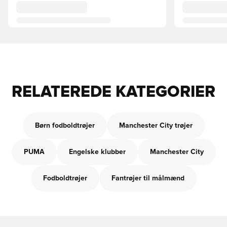
RELATEREDE KATEGORIER
Børn fodboldtrøjer
Manchester City trøjer
PUMA
Engelske klubber
Manchester City
Fodboldtrøjer
Fantrøjer til målmænd