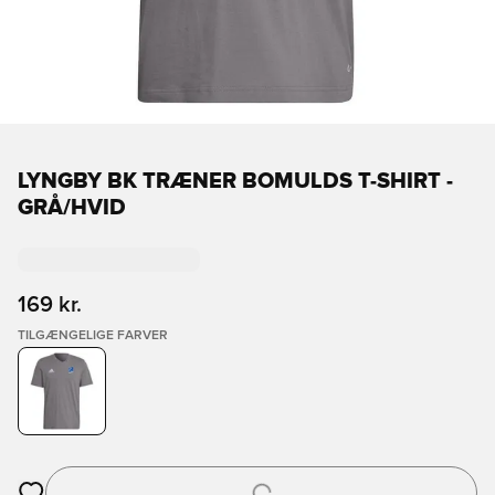
LYNGBY BK TRÆNER BOMULDS T-SHIRT -
GRÅ/HVID
169 kr.
TILGÆNGELIGE FARVER