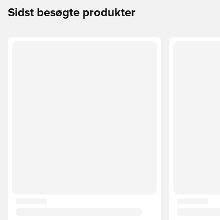
Sidst besøgte produkter