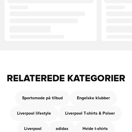
RELATEREDE KATEGORIER
Sportsmode på tilbud
Engelske klubber
Liverpool lifestyle
Liverpool T-shirts & Poloer
Liverpool
adidas
Hvide t-shirts