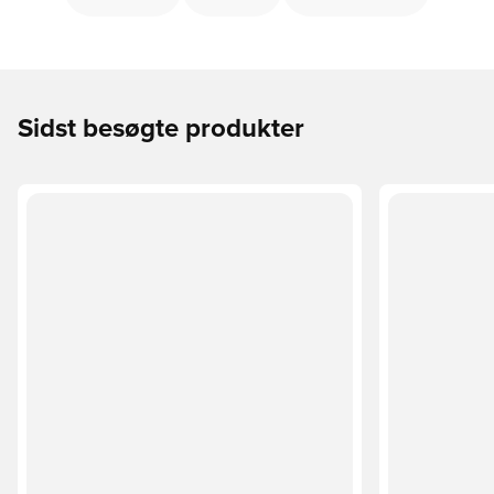
Sidst besøgte produkter