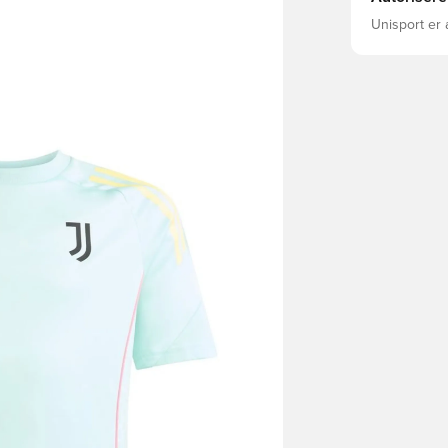
Unisport er 