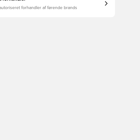
autoriseret forhandler af førende brands