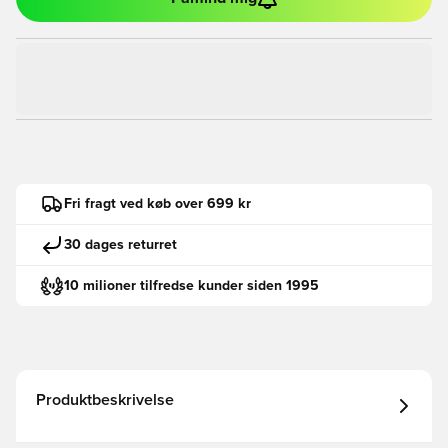
Fri fragt ved køb over 699 kr
30 dages returret
10 milioner tilfredse kunder siden 1995
Produktbeskrivelse