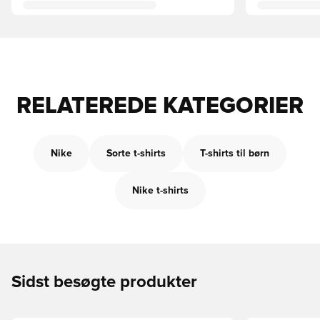
RELATEREDE KATEGORIER
Nike
Sorte t-shirts
T-shirts til børn
Nike t-shirts
Sidst besøgte produkter