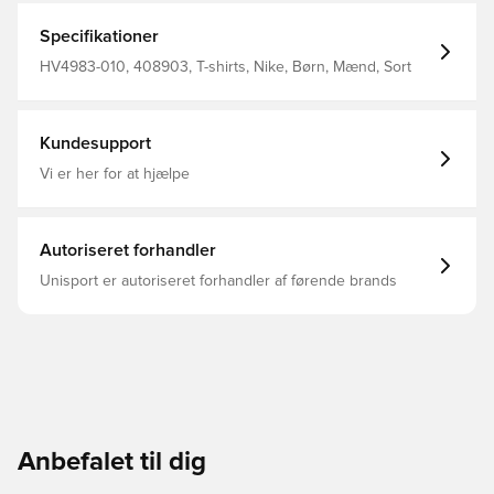
Specifikationer
HV4983-010, 408903, T-shirts, Nike, Børn, Mænd, Sort
Kundesupport
Vi er her for at hjælpe
Autoriseret forhandler
Unisport er autoriseret forhandler af førende brands
Anbefalet til dig