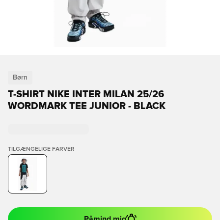
Børn
T-SHIRT NIKE INTER MILAN 25/26
WORDMARK TEE JUNIOR - BLACK
TILGÆNGELIGE FARVER
Påmind mig