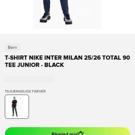
Børn
T-SHIRT NIKE INTER MILAN 25/26 TOTAL 90
TEE JUNIOR - BLACK
TILGÆNGELIGE FARVER
Påmind mig