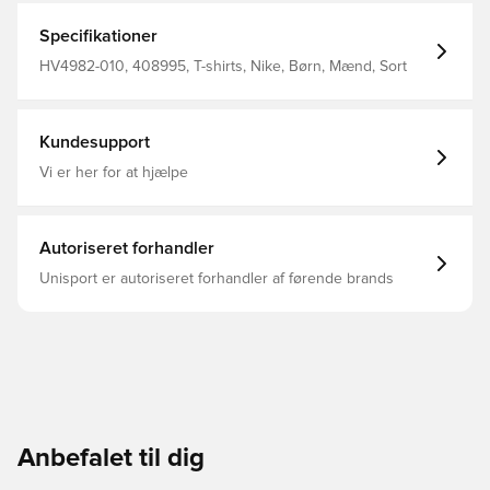
Specifikationer
HV4982-010, 408995, T-shirts, Nike, Børn, Mænd, Sort
Kundesupport
Vi er her for at hjælpe
Autoriseret forhandler
Unisport er autoriseret forhandler af førende brands
Anbefalet til dig