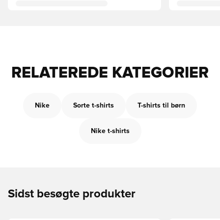
RELATEREDE KATEGORIER
Nike
Sorte t-shirts
T-shirts til børn
Nike t-shirts
Sidst besøgte produkter