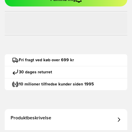
Fri fragt ved køb over 699 kr
30 dages returret
10 milioner tilfredse kunder siden 1995
Produktbeskrivelse