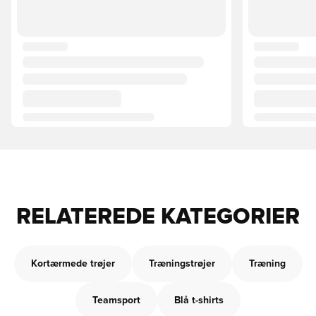
RELATEREDE KATEGORIER
Kortærmede trøjer
Træningstrøjer
Træning
Teamsport
Blå t-shirts