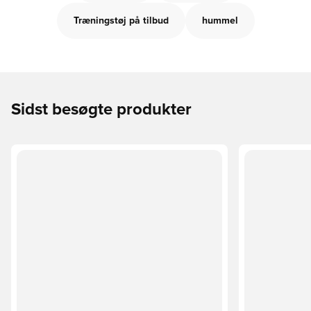
Træningstøj på tilbud
hummel
Sidst besøgte produkter