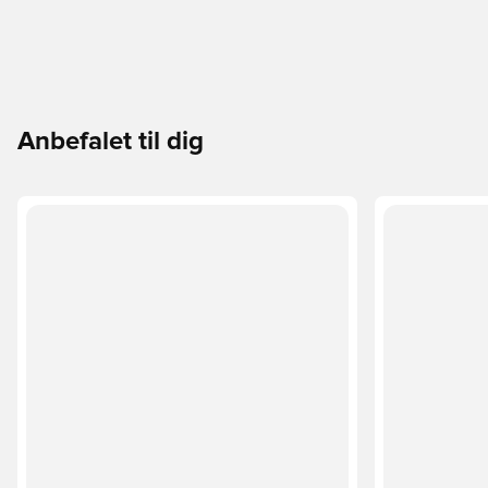
Anbefalet til dig