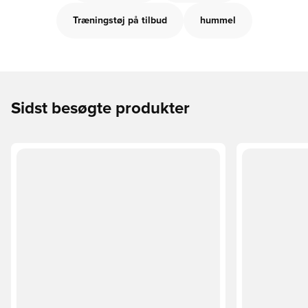
Træningstøj på tilbud
hummel
Sidst besøgte produkter