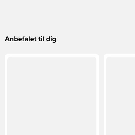
Anbefalet til dig