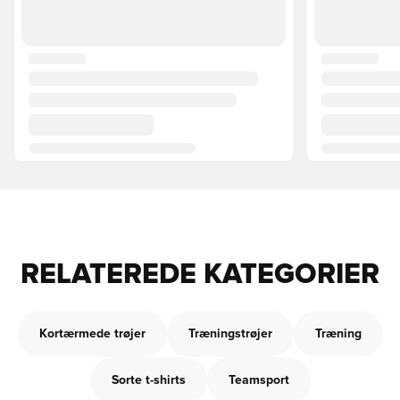
RELATEREDE KATEGORIER
Kortærmede trøjer
Træningstrøjer
Træning
Sorte t-shirts
Teamsport