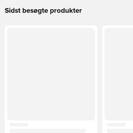
Sidst besøgte produkter