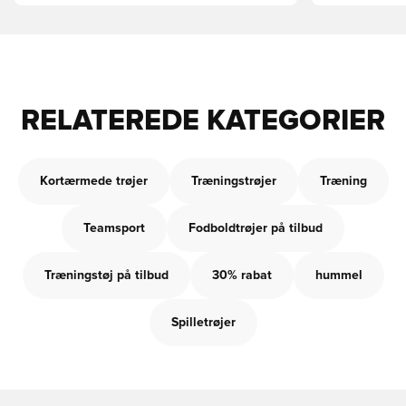
RELATEREDE KATEGORIER
Kortærmede trøjer
Træningstrøjer
Træning
Teamsport
Fodboldtrøjer på tilbud
Træningstøj på tilbud
30% rabat
hummel
Spilletrøjer