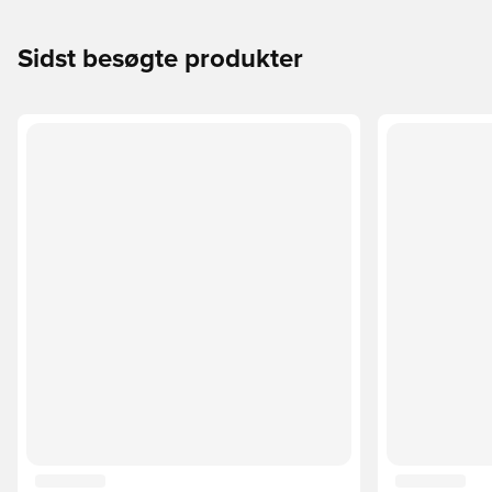
Sidst besøgte produkter