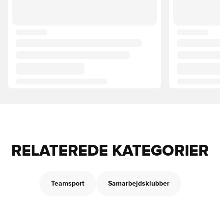
RELATEREDE KATEGORIER
Teamsport
Samarbejdsklubber