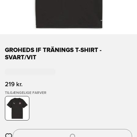
GROHEDS IF TRÄNINGS T-SHIRT -
SVART/VIT
219 kr.
TILGÆNGELIGE FARVER