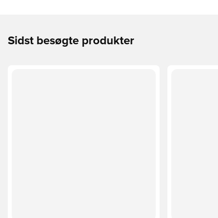
Sidst besøgte produkter