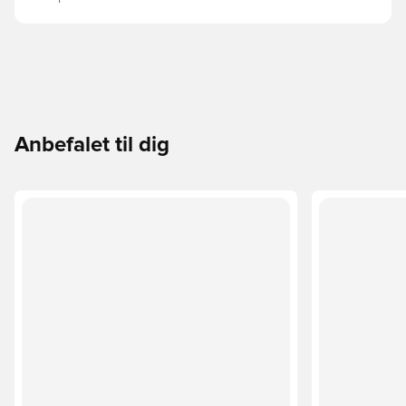
Anbefalet til dig