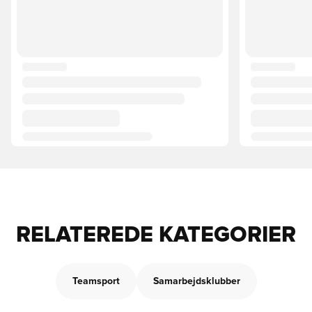
RELATEREDE KATEGORIER
Teamsport
Samarbejdsklubber