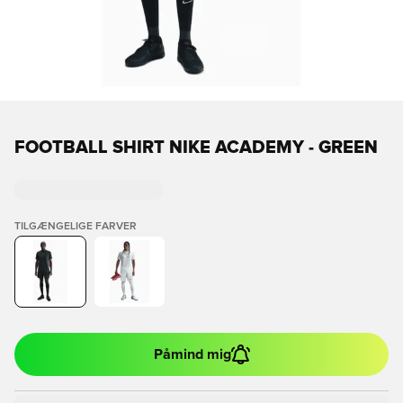
FOOTBALL SHIRT NIKE ACADEMY - GREEN
TILGÆNGELIGE FARVER
Påmind mig