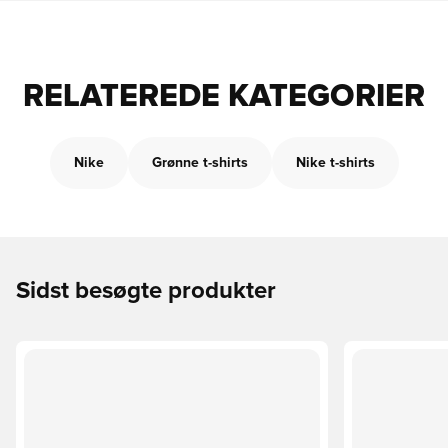
RELATEREDE KATEGORIER
Nike
Grønne t-shirts
Nike t-shirts
Sidst besøgte produkter