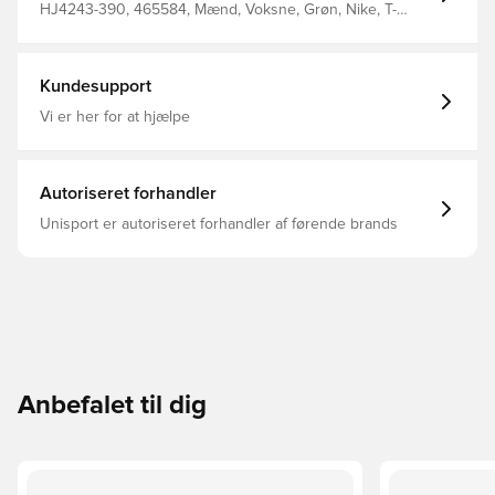
HJ4243-390, 465584, Mænd, Voksne, Grøn, Nike, T-
shirts
Kundesupport
Vi er her for at hjælpe
Autoriseret forhandler
Unisport er autoriseret forhandler af førende brands
Anbefalet til dig