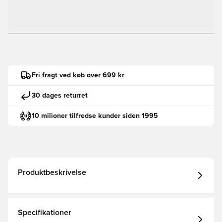
Fri fragt ved køb over 699 kr
30 dages returret
10 milioner tilfredse kunder siden 1995
Produktbeskrivelse
Specifikationer