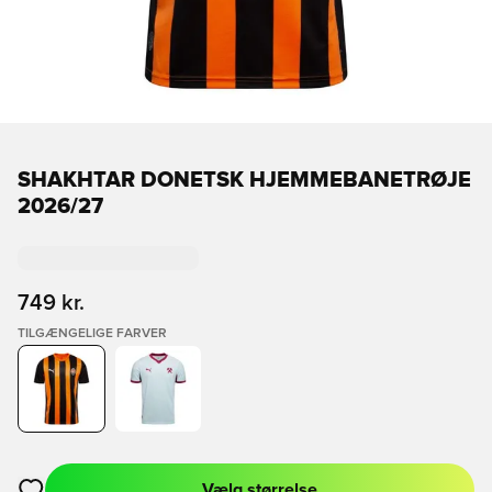
SHAKHTAR DONETSK HJEMMEBANETRØJE
2026/27
749 kr.
TILGÆNGELIGE FARVER
Vælg størrelse