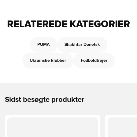
RELATEREDE KATEGORIER
PUMA
Shakhtar Donetsk
Ukrainske klubber
Fodboldtrøjer
Sidst besøgte produkter