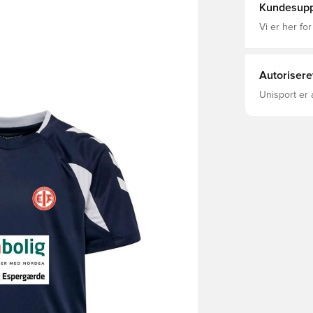
Kundesupp
Vi er her for
Autorisere
Unisport er 