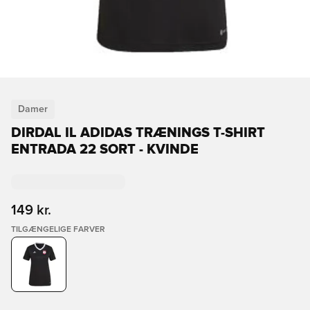
Damer
DIRDAL IL ADIDAS TRÆNINGS T-SHIRT
ENTRADA 22 SORT - KVINDE
149 kr.
TILGÆNGELIGE FARVER