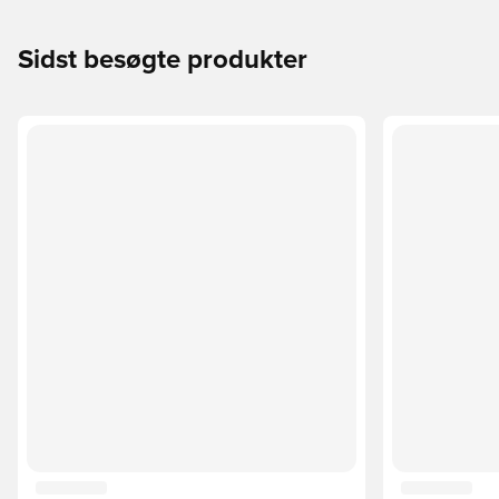
Sidst besøgte produkter