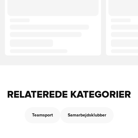
RELATEREDE KATEGORIER
Teamsport
Samarbejdsklubber