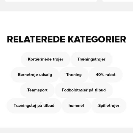
RELATEREDE KATEGORIER
Kortærmede trøjer
Træningstrøjer
Børnetrøje udsalg
Træning
40% rabat
Teamsport
Fodboldtrøjer på tilbud
Træningstøj på tilbud
hummel
Spilletrøjer