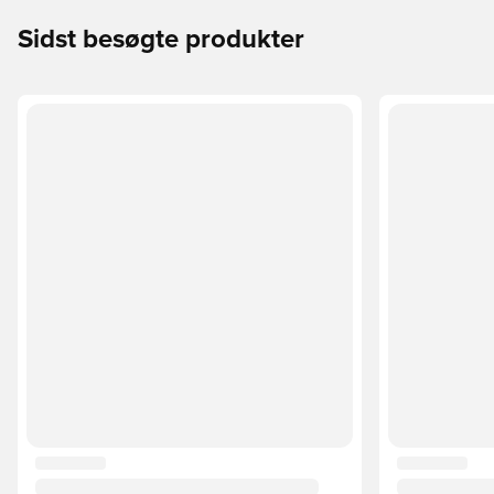
Sidst besøgte produkter