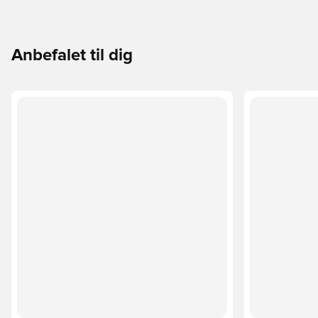
Anbefalet til dig