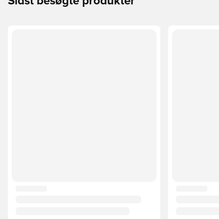
Sidst besøgte produkter