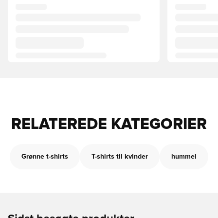
RELATEREDE KATEGORIER
Grønne t-shirts
T-shirts til kvinder
hummel