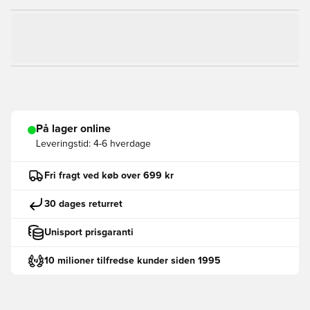
På lager online
Leveringstid:
4-6 hverdage
Fri fragt ved køb over 699 kr
30 dages returret
Unisport prisgaranti
10 milioner tilfredse kunder siden 1995