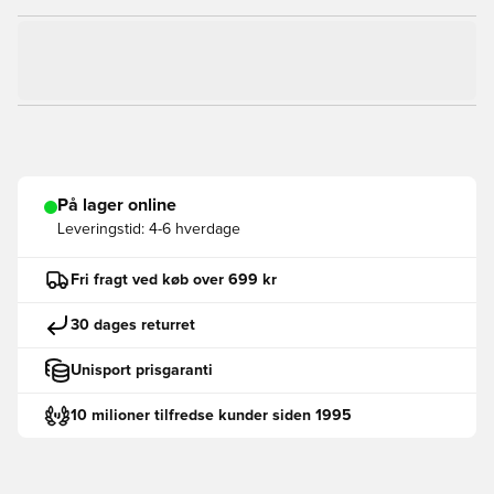
På lager online
Leveringstid:
4-6 hverdage
Fri fragt ved køb over 699 kr
30 dages returret
Unisport prisgaranti
10 milioner tilfredse kunder siden 1995