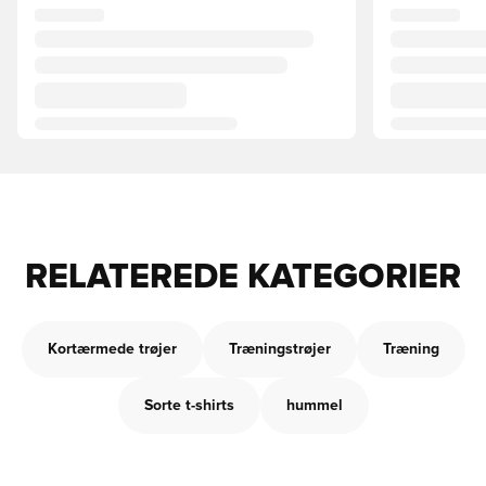
RELATEREDE KATEGORIER
Kortærmede trøjer
Træningstrøjer
Træning
Sorte t-shirts
hummel