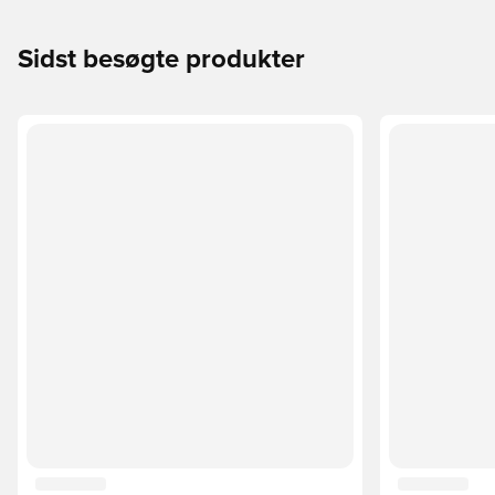
Sidst besøgte produkter