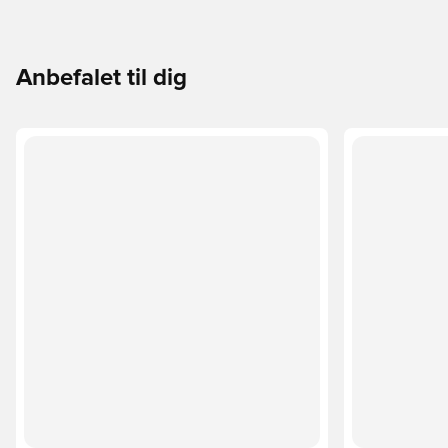
Anbefalet til dig