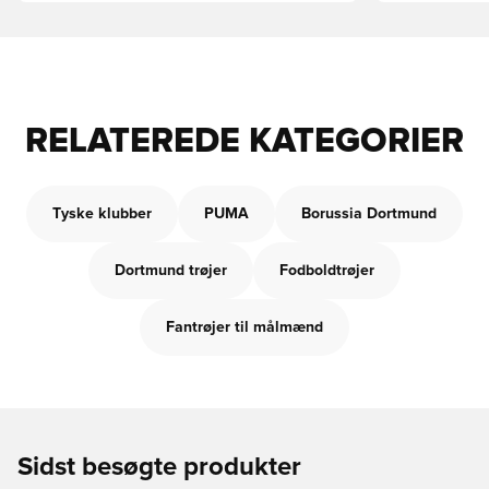
RELATEREDE KATEGORIER
Tyske klubber
PUMA
Borussia Dortmund
Dortmund trøjer
Fodboldtrøjer
Fantrøjer til målmænd
Sidst besøgte produkter