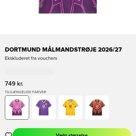
DORTMUND MÅLMANDSTRØJE 2026/27
Ekskluderet fra vouchers
749 kr.
TILGÆNGELIGE FARVER
Vælg størrelse