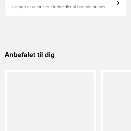
Unisport er autoriseret forhandler af førende brands
Anbefalet til dig