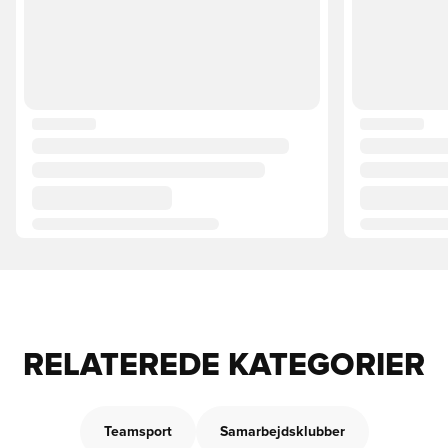
RELATEREDE KATEGORIER
Teamsport
Samarbejdsklubber