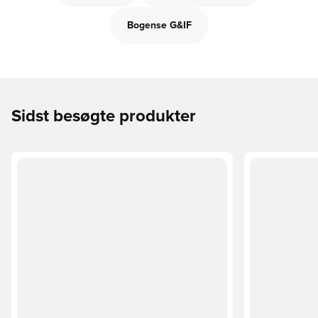
Bogense G&IF
Sidst besøgte produkter