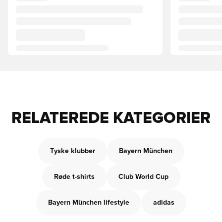
RELATEREDE KATEGORIER
Tyske klubber
Bayern München
Røde t-shirts
Club World Cup
Bayern München lifestyle
adidas