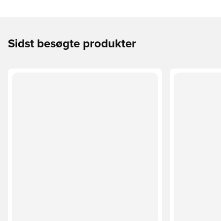
Sidst besøgte produkter