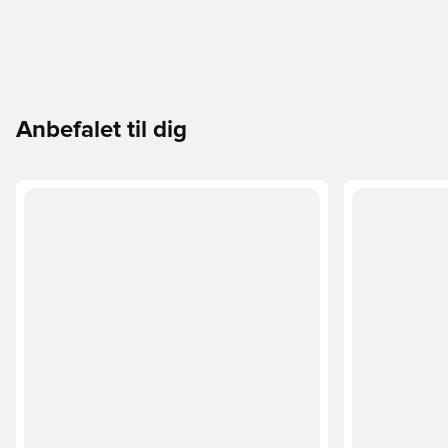
Anbefalet til dig