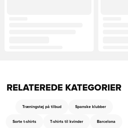
RELATEREDE KATEGORIER
Træningstøj på tilbud
Spanske klubber
Sorte t-shirts
T-shirts til kvinder
Barcelona