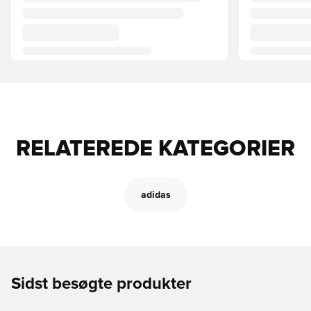
RELATEREDE KATEGORIER
adidas
Sidst besøgte produkter