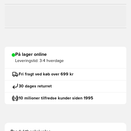
På lager online
Leveringstid:
3-4 hverdage
Fri fragt ved køb over 699 kr
30 dages returret
10 milioner tilfredse kunder siden 1995