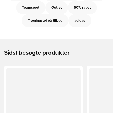
Teamsport
Outlet
50% rabat
Træningstøj på tilbud
adidas
Sidst besøgte produkter