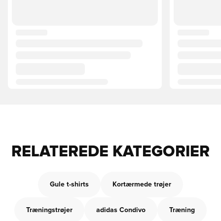
RELATEREDE KATEGORIER
Gule t-shirts
Kortærmede trøjer
Træningstrøjer
adidas Condivo
Træning