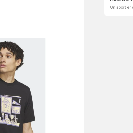
Unisport er 