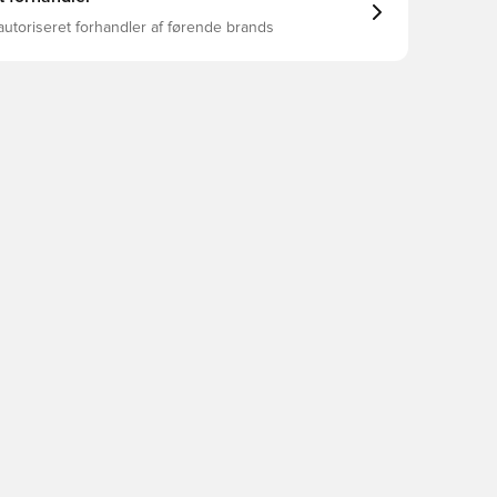
autoriseret forhandler af førende brands