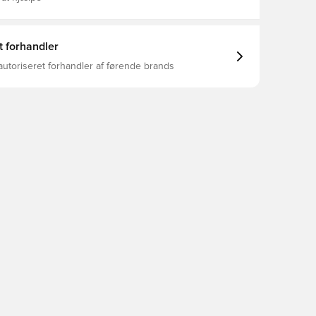
t forhandler
autoriseret forhandler af førende brands