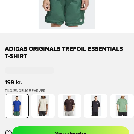
ADIDAS ORIGINALS TREFOIL ESSENTIALS
T-SHIRT
199 kr.
TILGÆNGELIGE FARVER
Vælg størrelse