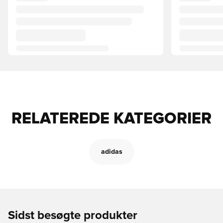
RELATEREDE KATEGORIER
adidas
Sidst besøgte produkter