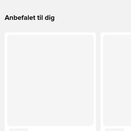
Anbefalet til dig