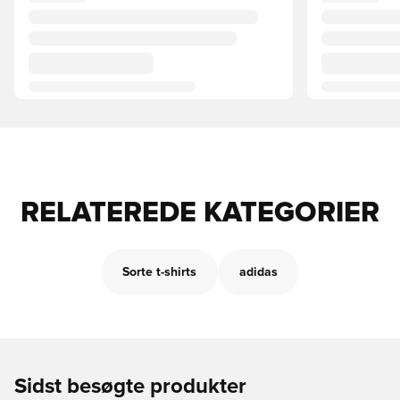
RELATEREDE KATEGORIER
Sorte t-shirts
adidas
Sidst besøgte produkter