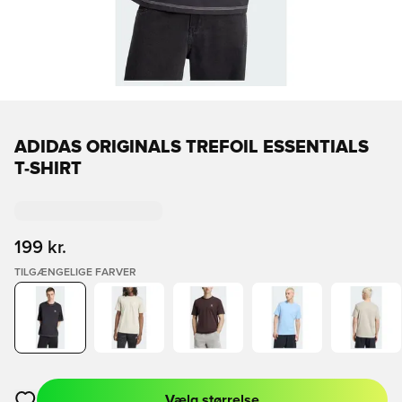
ADIDAS ORIGINALS TREFOIL ESSENTIALS
T-SHIRT
199 kr.
TILGÆNGELIGE FARVER
Vælg størrelse