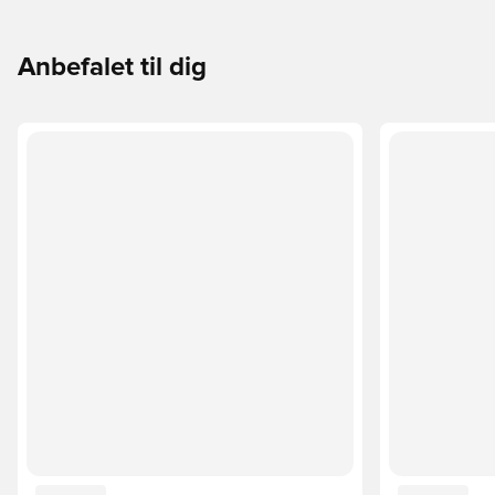
Anbefalet til dig