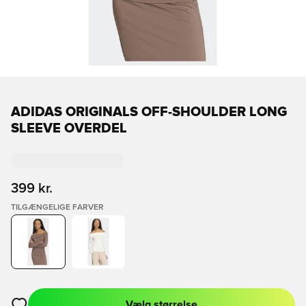
ADIDAS ORIGINALS OFF-SHOULDER LONG
SLEEVE OVERDEL
399 kr.
TILGÆNGELIGE FARVER
Vælg størrelse