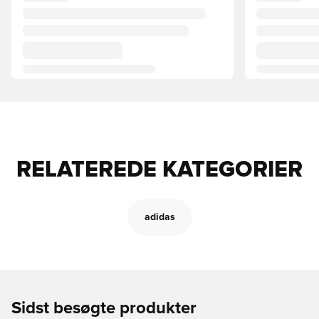
RELATEREDE KATEGORIER
adidas
Sidst besøgte produkter