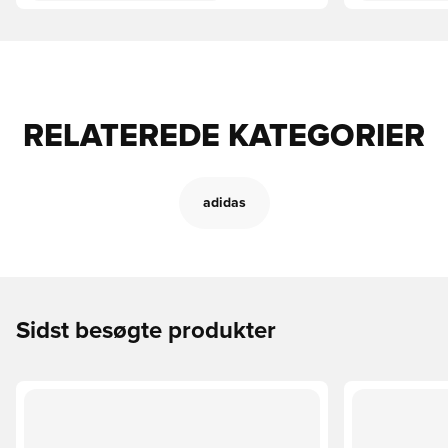
RELATEREDE KATEGORIER
adidas
Sidst besøgte produkter