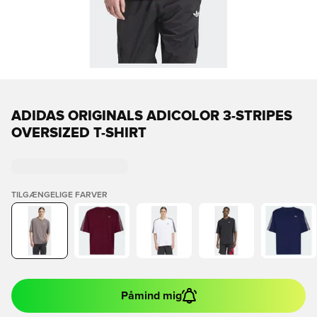
ADIDAS ORIGINALS ADICOLOR 3-STRIPES
OVERSIZED T-SHIRT
TILGÆNGELIGE FARVER
Påmind mig