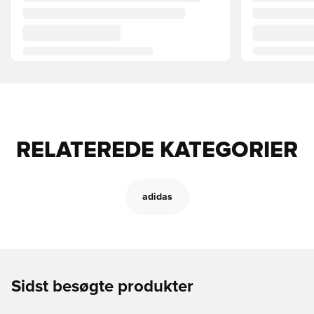
RELATEREDE KATEGORIER
adidas
Sidst besøgte produkter