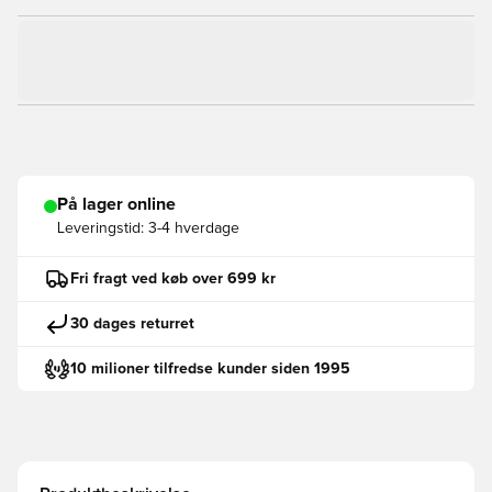
På lager online
Leveringstid:
3-4 hverdage
Fri fragt ved køb over 699 kr
30 dages returret
10 milioner tilfredse kunder siden 1995