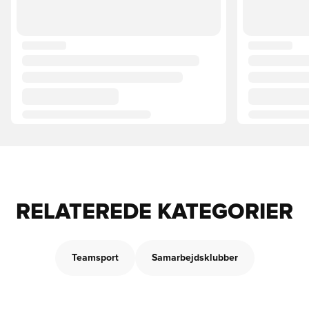
RELATEREDE KATEGORIER
Teamsport
Samarbejdsklubber