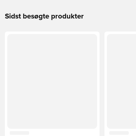
Sidst besøgte produkter