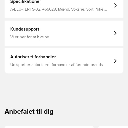
Specifikationer
A-BLU-FERFS-02, 465629, Mænd, Voksne, Sort, Nike,
Sweatshirts
Kundesupport
Vi er her for at hjælpe
Autoriseret forhandler
Unisport er autoriseret forhandler af førende brands
Anbefalet til dig