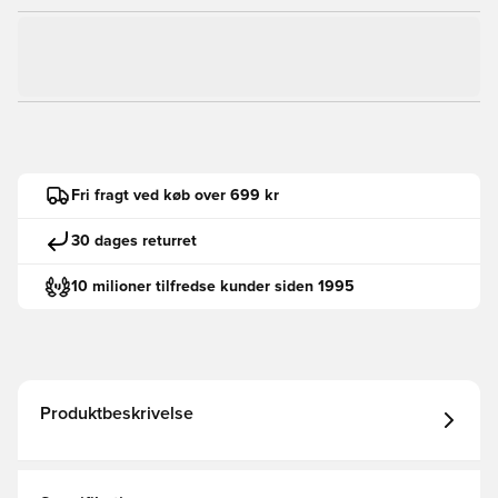
Fri fragt ved køb over 699 kr
30 dages returret
10 milioner tilfredse kunder siden 1995
Produktbeskrivelse