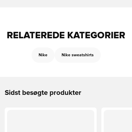
RELATEREDE KATEGORIER
Nike
Nike sweatshirts
Sidst besøgte produkter