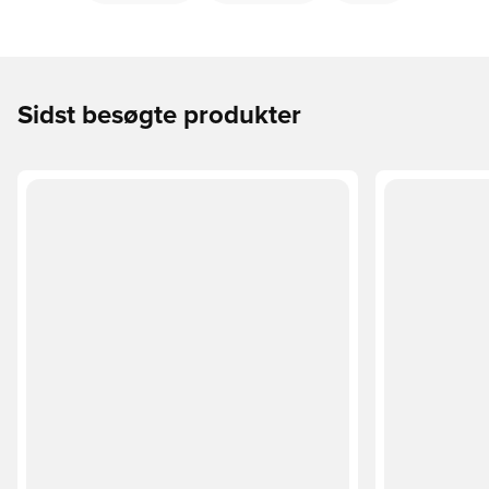
Sidst besøgte produkter