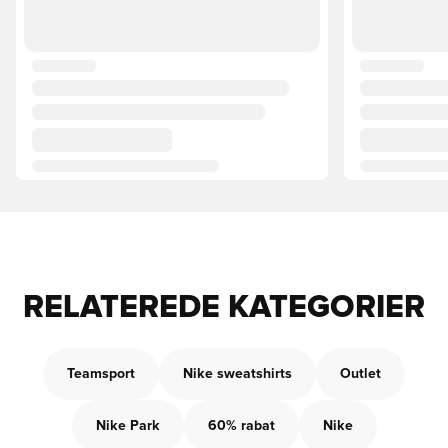
RELATEREDE KATEGORIER
Teamsport
Nike sweatshirts
Outlet
Nike Park
60% rabat
Nike