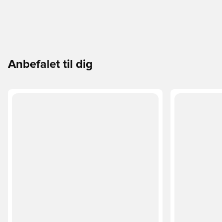
Anbefalet til dig