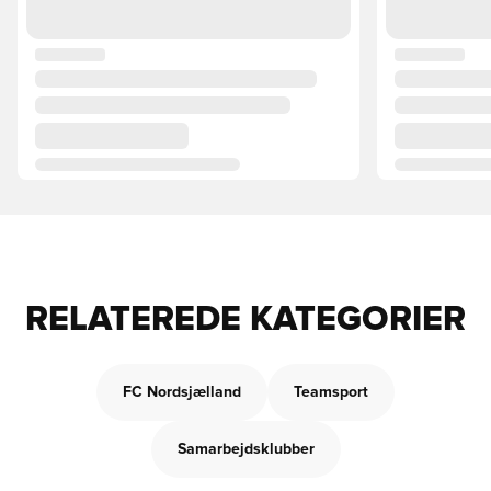
RELATEREDE KATEGORIER
FC Nordsjælland
Teamsport
Samarbejdsklubber