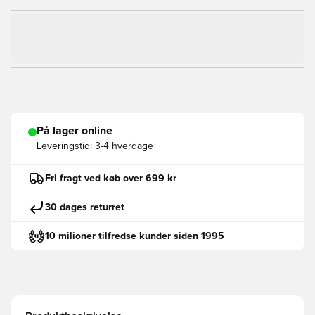
På lager online
Leveringstid:
3-4 hverdage
Fri fragt ved køb over 699 kr
30 dages returret
10 milioner tilfredse kunder siden 1995