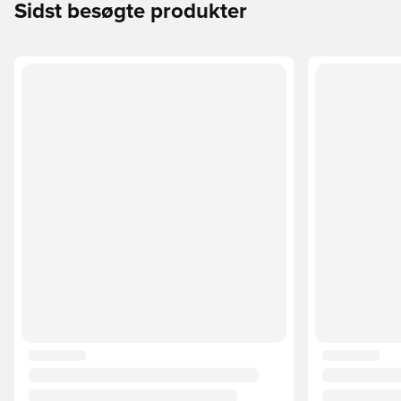
Sidst besøgte produkter