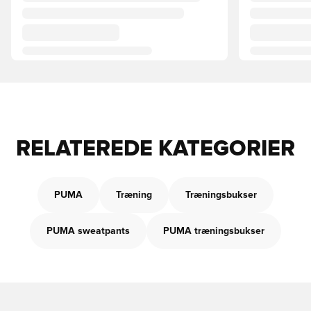
RELATEREDE KATEGORIER
PUMA
Træning
Træningsbukser
PUMA sweatpants
PUMA træningsbukser