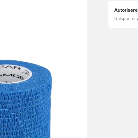
Autorisere
Unisport er 