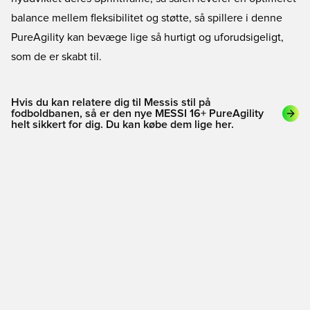
balance mellem fleksibilitet og støtte, så spillere i denne
PureAgility kan bevæge lige så hurtigt og uforudsigeligt,
som de er skabt til.
Hvis du kan relatere dig til Messis stil på
fodboldbanen, så er den nye MESSI 16+ PureAgility
helt sikkert for dig. Du kan købe dem lige her.