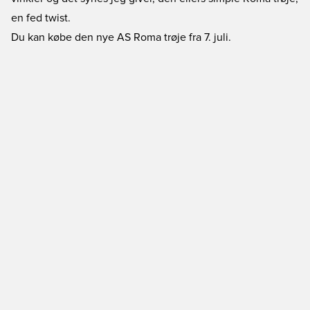
en fed twist.
Du kan købe den nye AS Roma trøje fra 7. juli.