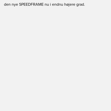
den nye SPEEDFRAME nu i endnu højere grad.