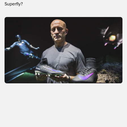
Superfly?