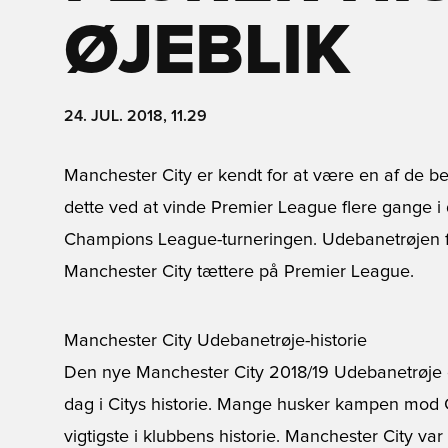
ØJEBLIK
24. JUL. 2018, 11.29
Manchester City er kendt for at være en af de be
dette ved at vinde Premier League flere gange i d
Champions League-turneringen. Udebanetrøjen fo
Manchester City tættere på Premier League.
Manchester City Udebanetrøje-historie
Den nye Manchester City 2018/19 Udebanetrøje går
dag i Citys historie. Mange husker kampen mod 
vigtigste i klubbens historie. Manchester City var