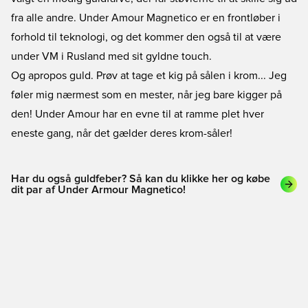
fra alle andre. Under Amour Magnetico er en frontløber i
forhold til teknologi, og det kommer den også til at være
under VM i Rusland med sit gyldne touch.
Og apropos guld. Prøv at tage et kig på sålen i krom... Jeg
føler mig nærmest som en mester, når jeg bare kigger på
den! Under Amour har en evne til at ramme plet hver
eneste gang, når det gælder deres krom-såler!
Har du også guldfeber? Så kan du klikke her og købe
dit par af Under Armour Magnetico!