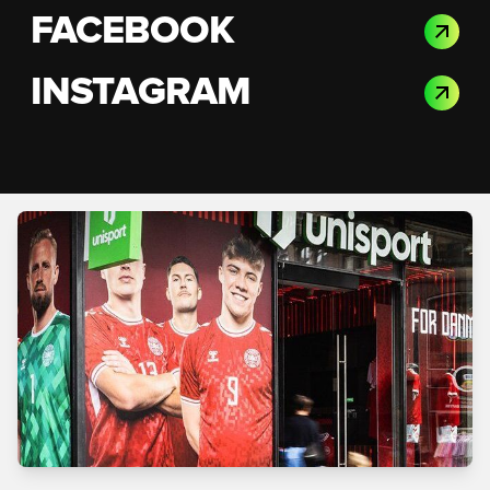
FACEBOOK
INSTAGRAM