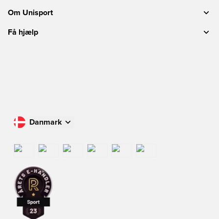
Om Unisport
Få hjælp
Danmark