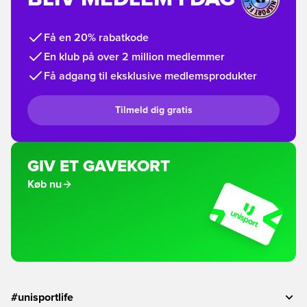
Få en 20% rabatkode
En klub på over 2 million medlemmer
Få adgang til eksklusive medlemsprodukter
Tilmeld dig gratis
GIV ET GAVEKORT
Køb nu
#unisportlife