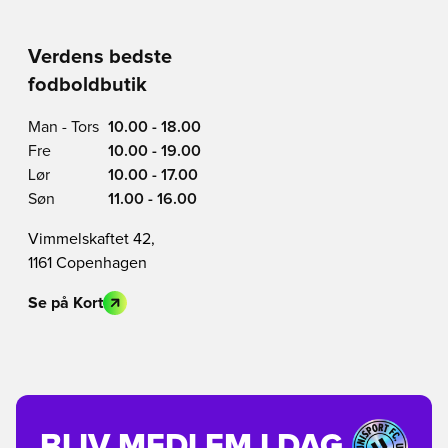
Verdens bedste
fodboldbutik
Man - Tors
10.00 - 18.00
Fre
10.00 - 19.00
Lør
10.00 - 17.00
Søn
11.00 - 16.00
Vimmelskaftet 42,
1161 Copenhagen
Se på Kort
BLIV MEDLEM I DAG