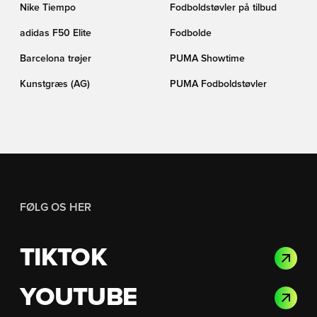
Nike Tiempo
Fodboldstøvler på tilbud
adidas F50 Elite
Fodbolde
Barcelona trøjer
PUMA Showtime
Kunstgræs (AG)
PUMA Fodboldstøvler
FØLG OS HER
TIKTOK
YOUTUBE