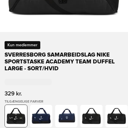
Kun medlemmer
SVERRESBORG SAMARBEIDSLAG NIKE
SPORTSTASKE ACADEMY TEAM DUFFEL
LARGE - SORT/HVID
329 kr.
TILGÆNGELIGE FARVER