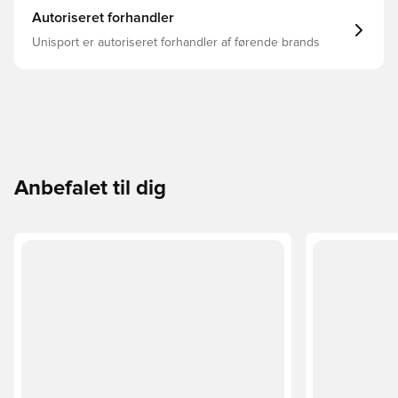
Autoriseret forhandler
Unisport er autoriseret forhandler af førende brands
Anbefalet til dig