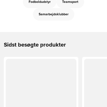
Fodboldudstyr
Teamsport
Samarbejdsklubber
Sidst besøgte produkter