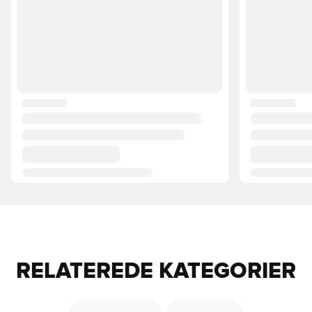
RELATEREDE KATEGORIER