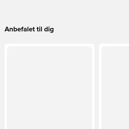
Anbefalet til dig