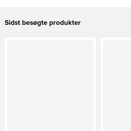
Sidst besøgte produkter