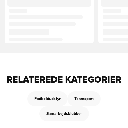
RELATEREDE KATEGORIER
Fodboldudstyr
Teamsport
Samarbejdsklubber