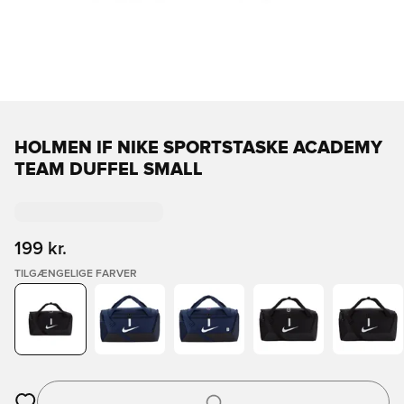
HOLMEN IF NIKE SPORTSTASKE ACADEMY
TEAM DUFFEL SMALL
199 kr.
TILGÆNGELIGE FARVER